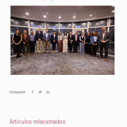
Compartir
Artículos relacionados