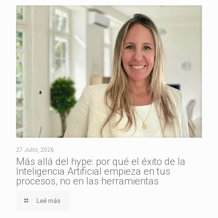
27 Julio, 2026
Más allá del hype: por qué el éxito de la
Inteligencia Artificial empieza en tus
procesos, no en las herramientas
Leé más