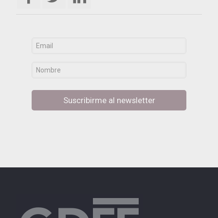
Suscribirme al newsletter