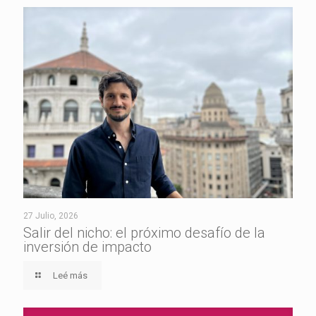
27 Julio, 2026
Salir del nicho: el próximo desafío de la
inversión de impacto
Leé más