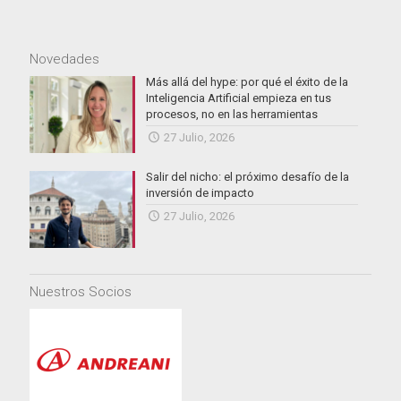
Novedades
Más allá del hype: por qué el éxito de la
Inteligencia Artificial empieza en tus
procesos, no en las herramientas
27 Julio, 2026
Salir del nicho: el próximo desafío de la
inversión de impacto
27 Julio, 2026
Nuestros Socios