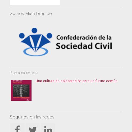
Somos Miembros de
Publicaciones
Una cultura de colaboración para un futuro común
Seguinos en las redes