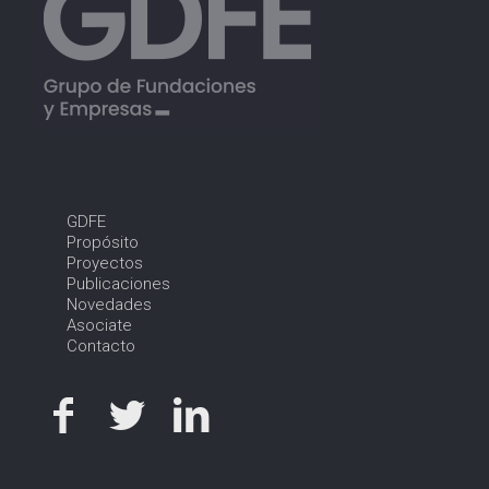
GDFE
Propósito
Proyectos
Publicaciones
Novedades
Asociate
Contacto