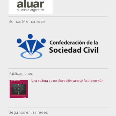
Somos Miembros de
Publicaciones
Una cultura de colaboración para un futuro común
Seguinos en las redes