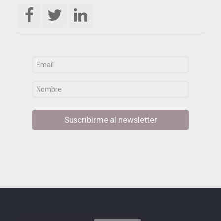
Suscribirme al newsletter