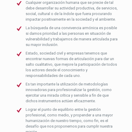
Cualquier organización humana que se precie de tal
debe desarrollar su actividad productiva, de servicios,
social, cultural o de la índole que fuera procurando
impactar positivamente en la sociedad y el ambiente.
La búsqueda de una convivencia armónica es posible
si damos prioridad a las personas en situación de
vulnerabilidad y trabajamos de manera articulada para
su mayor inclusión.
Estado, sociedad civil y empresas tenemos que
encontrar nuevas formas de articulación para dar un
salto cualitativo, que mejore la participación de todos
los actores desde el conocimiento y
responsabilidades de cada uno.
Es tan importante la utilización de metodologías
innovadoras para profesionalizar la gestión, como
ejercitar una mirada crítica y sensible a fin de que
dichos instrumentos actúen eficazmente.
Lograr el punto de equilibrio entre la gestión
profesional, como medio, y propender a una mayor
humanización de nuestro tiempo, como fin, es el
desafío que nos proponemos para cumplir nuestra
misión.