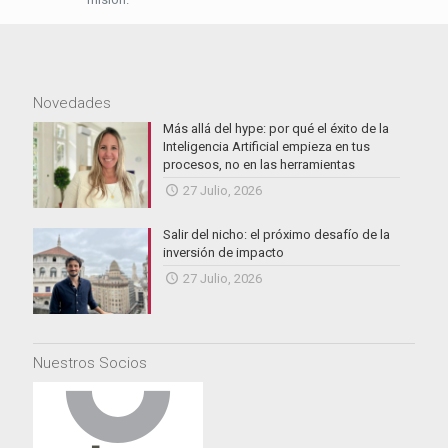
Novedades
Más allá del hype: por qué el éxito de la
Inteligencia Artificial empieza en tus
procesos, no en las herramientas
27 Julio, 2026
Salir del nicho: el próximo desafío de la
inversión de impacto
27 Julio, 2026
Nuestros Socios