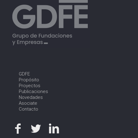
GDFE
Propósito
Proyectos
Publicaciones
Novedades
Asociate
Contacto