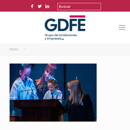
Inicio