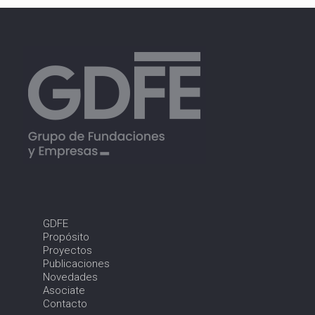
GDFE
Propósito
Proyectos
Publicaciones
Novedades
Asociate
Contacto