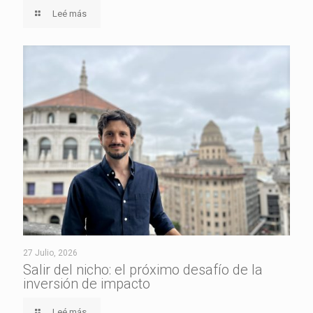
Leé más
27 Julio, 2026
Salir del nicho: el próximo desafío de la
inversión de impacto
Leé más