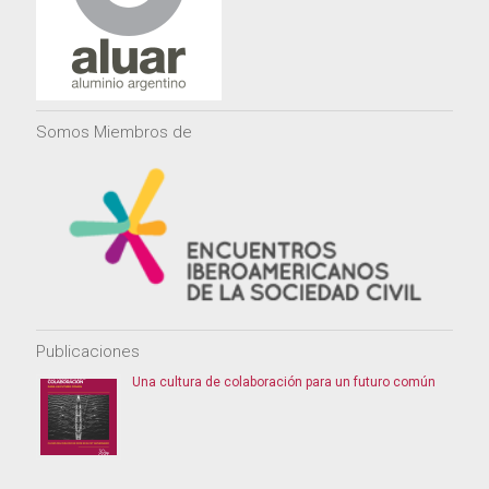
Somos Miembros de
Publicaciones
Una cultura de colaboración para un futuro común