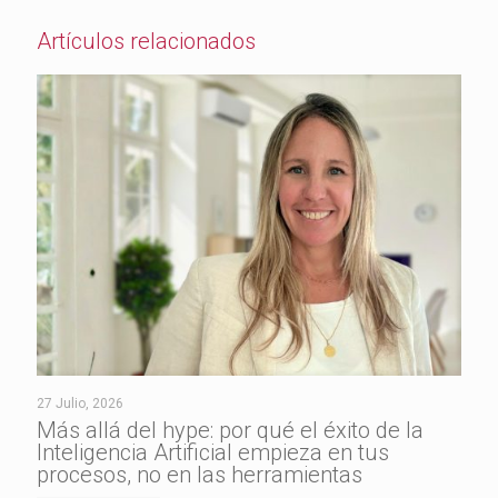
Artículos relacionados
27 Julio, 2026
Más allá del hype: por qué el éxito de la
Inteligencia Artificial empieza en tus
procesos, no en las herramientas