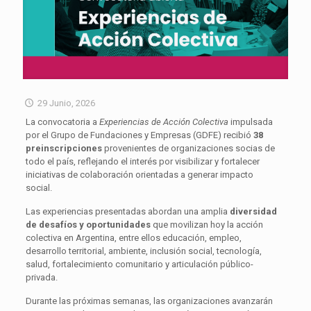
29 Junio, 2026
La convocatoria a
Experiencias de Acción Colectiva
impulsada
por el Grupo de Fundaciones y Empresas (GDFE) recibió
38
preinscripciones
provenientes de organizaciones socias de
todo el país, reflejando el interés por visibilizar y fortalecer
iniciativas de colaboración orientadas a generar impacto
social.
Las experiencias presentadas abordan una amplia
diversidad
de desafíos y oportunidades
que movilizan hoy la acción
colectiva en Argentina, entre ellos educación, empleo,
desarrollo territorial, ambiente, inclusión social, tecnología,
salud, fortalecimiento comunitario y articulación público-
privada.
Durante las próximas semanas, las organizaciones avanzarán