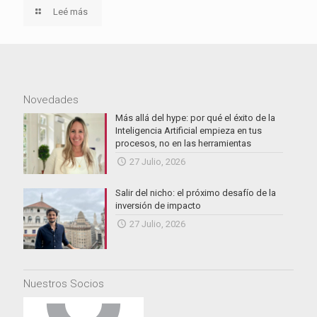
Leé más
Novedades
Más allá del hype: por qué el éxito de la
Inteligencia Artificial empieza en tus
procesos, no en las herramientas
27 Julio, 2026
Salir del nicho: el próximo desafío de la
inversión de impacto
27 Julio, 2026
Nuestros Socios