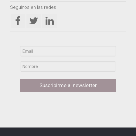
Seguinos en las redes
Suscribirme al newsletter