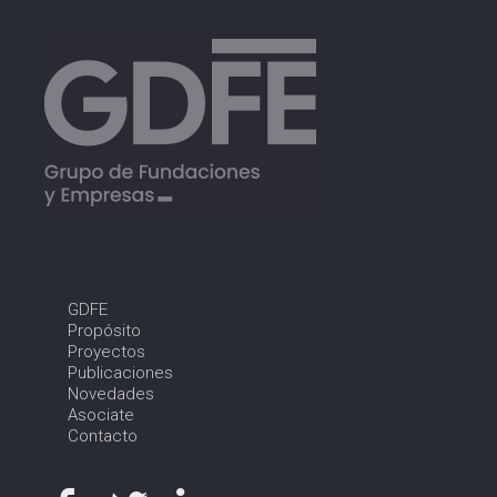
GDFE
Propósito
Proyectos
Publicaciones
Novedades
Asociate
Contacto