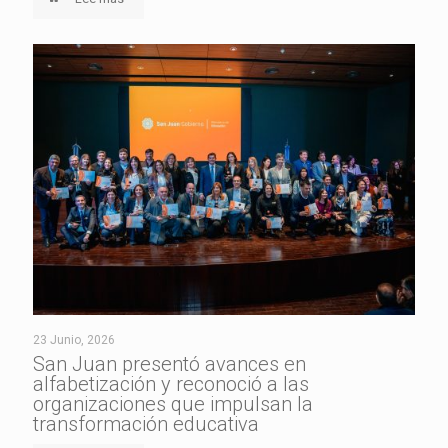
23 Junio, 2026
San Juan presentó avances en
alfabetización y reconoció a las
organizaciones que impulsan la
transformación educativa