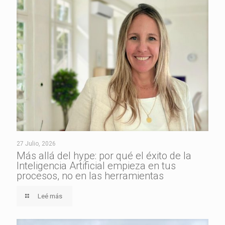
27 Julio, 2026
Más allá del hype: por qué el éxito de la
Inteligencia Artificial empieza en tus
procesos, no en las herramientas
Leé más