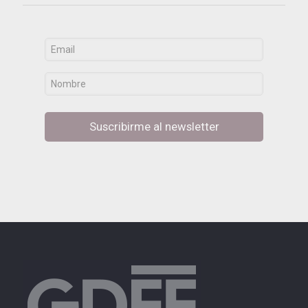
Suscribirme al newsletter