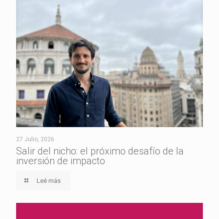
27 Julio, 2026
Salir del nicho: el próximo desafío de la
inversión de impacto
Leé más