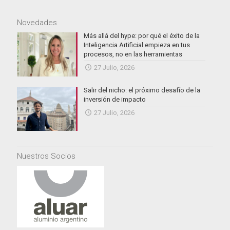
Novedades
Más allá del hype: por qué el éxito de la
Inteligencia Artificial empieza en tus
procesos, no en las herramientas
27 Julio, 2026
Salir del nicho: el próximo desafío de la
inversión de impacto
27 Julio, 2026
Nuestros Socios