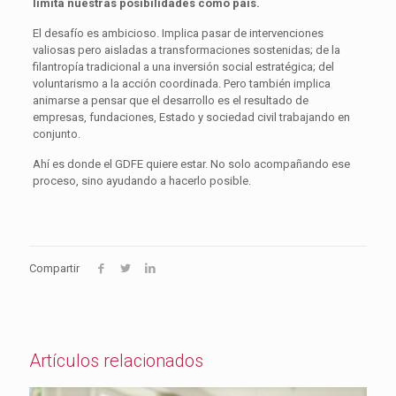
limita nuestras posibilidades como país.
El desafío es ambicioso. Implica pasar de intervenciones
valiosas pero aisladas a transformaciones sostenidas; de la
filantropía tradicional a una inversión social estratégica; del
voluntarismo a la acción coordinada. Pero también implica
animarse a pensar que el desarrollo es el resultado de
empresas, fundaciones, Estado y sociedad civil trabajando en
conjunto.
Ahí es donde el GDFE quiere estar. No solo acompañando ese
proceso, sino ayudando a hacerlo posible.
Compartir
Artículos relacionados