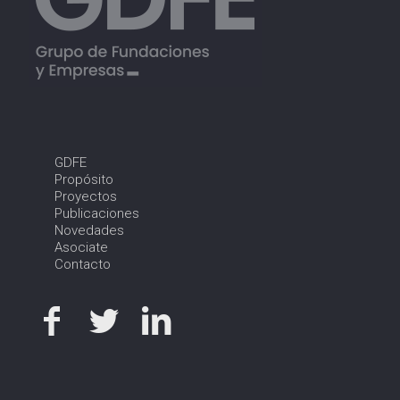
GDFE
Propósito
Proyectos
Publicaciones
Novedades
Asociate
Contacto