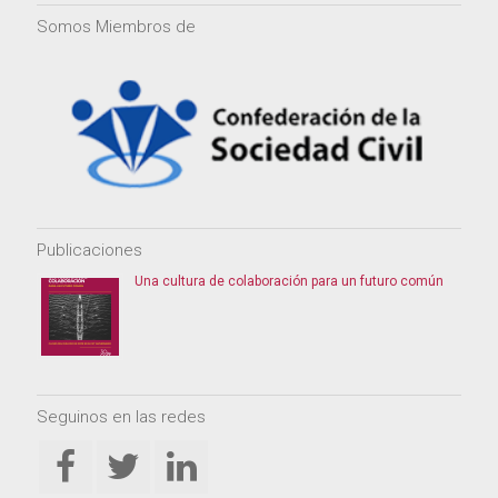
Somos Miembros de
Publicaciones
Una cultura de colaboración para un futuro común
Seguinos en las redes